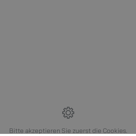
Bitte akzeptieren Sie zuerst die Cookies.