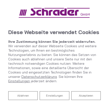
Diese Webseite verwendet Cookies
Ihre Zustimmung können Sie jederzeit widerrufen.
Wir verwenden auf dieser Webseite Cookies und weitere
Technologien, um Ihnen ein bestmögliches
Nutzungserlebnis zu bieten. Sie können das Setzen von
Cookies auch ablehnen und unsere Seite nur mit den
technisch notwendigen Cookies nutzen. Weitere
Informationen, sowie eine detaillierte Übersicht der
Cookies und eingesetzten Technologien finden Sie in
unserer
Datenschutzerklärung
. Sie können Ihre
Einstellungen
jederzeit ändern.
Barrierefreies Bad
Ablehnen
Ablehnen
Einstellungen
Akzeptieren
von Schrader GmbH