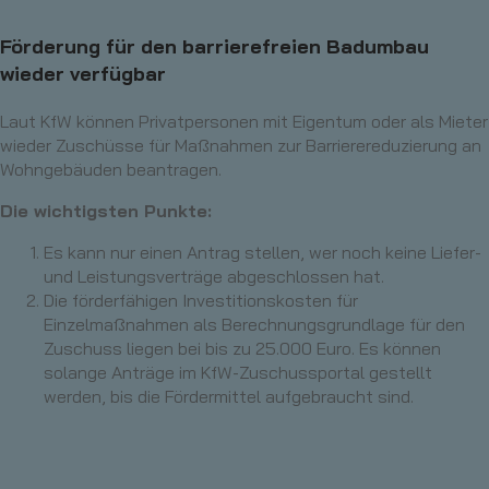
Förderung für den barrierefreien Badumbau
wieder verfügbar
Laut KfW können Privatpersonen mit Eigentum oder als Mieter
wieder Zuschüsse für Maßnahmen zur Barrierereduzierung an
Wohngebäuden beantragen.
Die wichtigsten Punkte:
Es kann nur einen Antrag stellen, wer noch keine Liefer-
und Leistungsverträge abgeschlossen hat.
Die förderfähigen Investitionskosten für
Einzelmaßnahmen als Berechnungsgrundlage für den
Zuschuss liegen bei bis zu 25.000 Euro. Es können
solange Anträge im KfW-Zuschussportal gestellt
werden, bis die Fördermittel aufgebraucht sind.