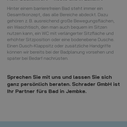
Hinter einem barrierefreien Bad steht immer ein
Gesamtkonzept, das alle Bereiche abdeckt. Dazu
gehören z. B. ausreichend große Bewegungsflächen,
ein Waschtisch, den man auch bequem im Sitzen
nutzen kann, ein WC mit verlängerter Sitzfläche und
erhöhter Sitzposition oder eine bodenebene Dusche.
Einen Dusch-Klappsitz oder zusätzliche Handgriffe
können wir bereits bei der Badplanung vorsehen und
später bei Bedarf nachrüsten.
Sprechen Sie mit uns und lassen Sie sich
ganz persönlich beraten. Schrader GmbH ist
Ihr Partner fürs Bad in Jembke.