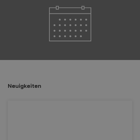
Neuigkeiten