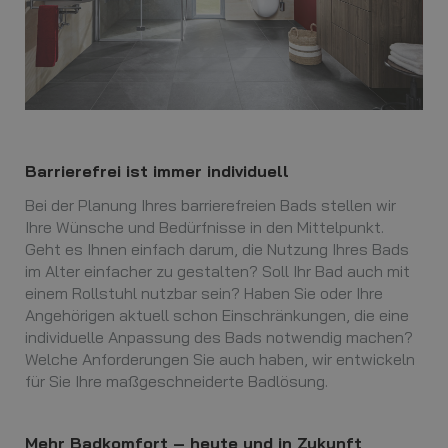
Barrierefrei ist immer individuell
Bei der Planung Ihres barrierefreien Bads stellen wir
Ihre Wünsche und Bedürfnisse in den Mittelpunkt.
Geht es Ihnen einfach darum, die Nutzung Ihres Bads
im Alter einfacher zu gestalten? Soll Ihr Bad auch mit
einem Rollstuhl nutzbar sein? Haben Sie oder Ihre
Angehörigen aktuell schon Einschränkungen, die eine
individuelle Anpassung des Bads notwendig machen?
Welche Anforderungen Sie auch haben, wir entwickeln
für Sie Ihre maßgeschneiderte Badlösung.
Mehr Badkomfort – heute und in Zukunft