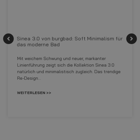
Sinea 3.0 von burgbad: Soft Minimalism für
das moderne Bad
Mit weichem Schwung und neuer, markanter
Linienführung zeigt sich die Kollektion Sinea 3.0
natürlich und minimalistisch zugleich. Das trendige
Re-Design…
WEITERLESEN >>