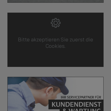
Bitte akzeptieren Sie zuerst die
Cookies.