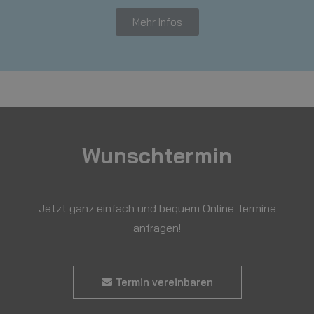
Mehr Infos
Wunschtermin
Jetzt ganz einfach und bequem Online Termine
anfragen!
Termin vereinbaren