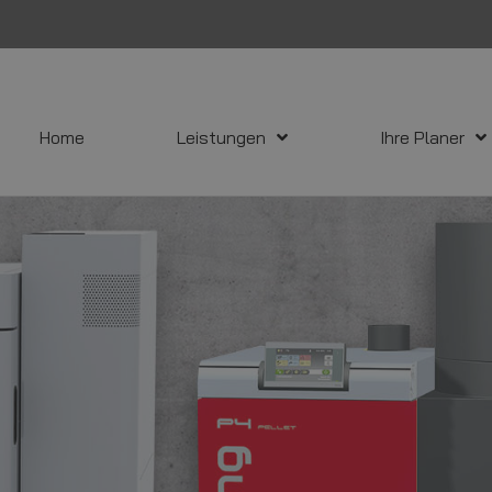
Home
Leistungen
Ihre Planer