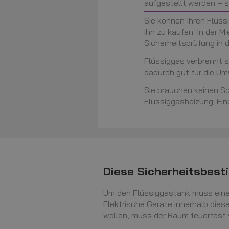
aufgestellt werden – s
Sie können Ihren Flüss
ihn zu kaufen. In der Mi
Sicherheitsprüfung in 
Flüssiggas verbrennt s
dadurch gut für die Um
Sie brauchen keinen Sc
Flüssiggasheizung. Ein
Diese Sicherheitsbes
Um den Flüssiggastank muss eine 
Elektrische Geräte innerhalb die
wollen, muss der Raum feuerfest