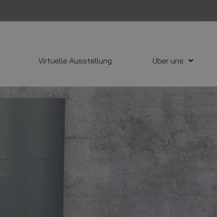
Virtuelle Ausstellung
Über uns