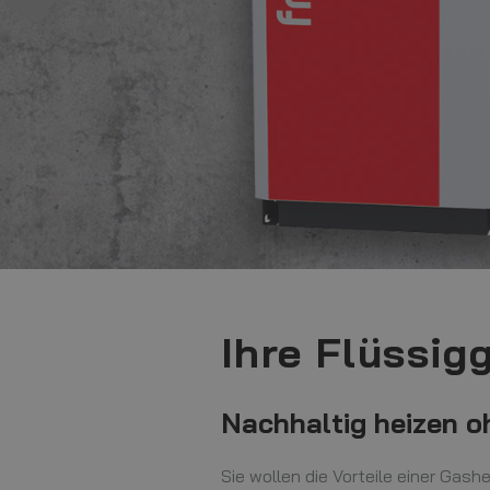
Ihre Flüssi
Nachhaltig heizen 
Sie wollen die Vorteile einer Gas