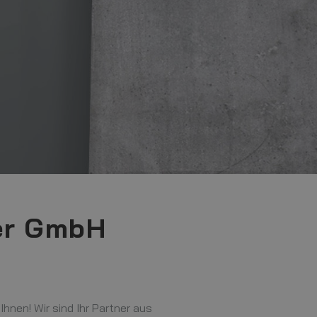
der GmbH
hnen! Wir sind Ihr Partner aus