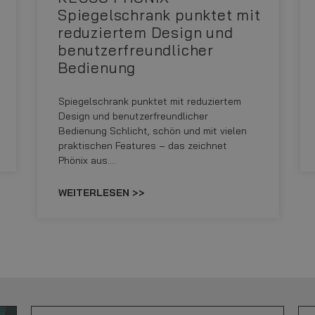
Spiegelschrank punktet mit
reduziertem Design und
benutzerfreundlicher
Bedienung
Spiegelschrank punktet mit reduziertem
Design und benutzerfreundlicher
Bedienung Schlicht, schön und mit vielen
praktischen Features – das zeichnet
Phönix aus.…
WEITERLESEN >>