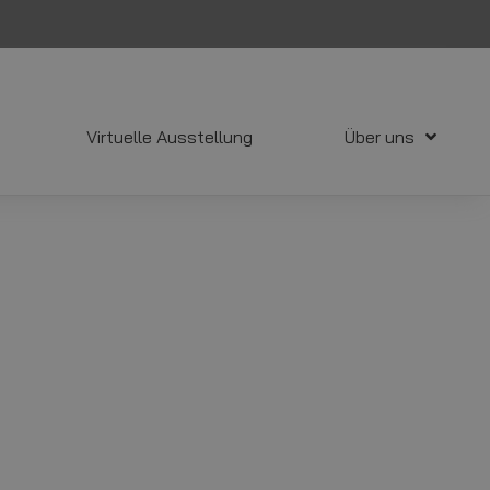
Virtuelle Ausstellung
Über uns