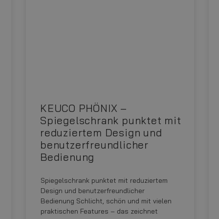
KEUCO PHÖNIX –
Spiegelschrank punktet mit
reduziertem Design und
benutzerfreundlicher
Bedienung
Spiegelschrank punktet mit reduziertem
Design und benutzerfreundlicher
Bedienung Schlicht, schön und mit vielen
praktischen Features – das zeichnet