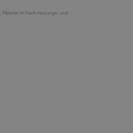
, Meister im Fach Heizungs- und