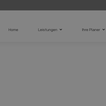
Home
Leistungen
Ihre Planer