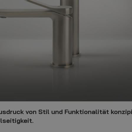
usdruck von Stil und Funktionalität konzipi
lseitigkeit.