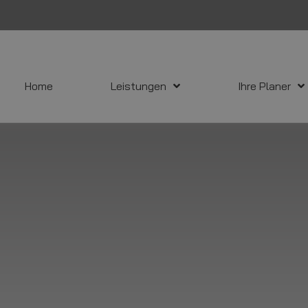
Home
Leistungen
Ihre Planer