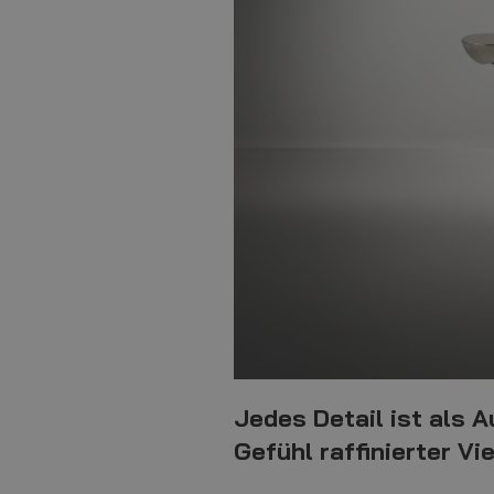
Jedes Detail ist als A
Gefühl raffinierter Vie