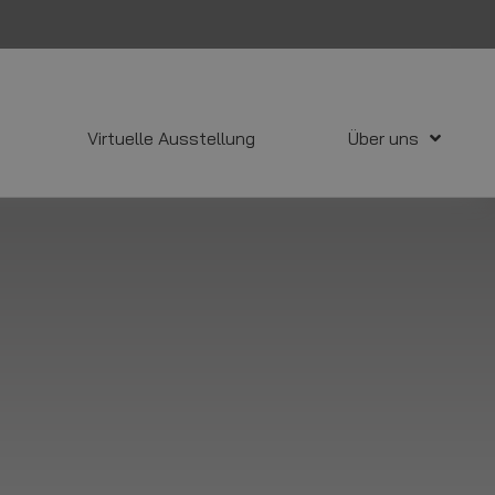
Virtuelle Ausstellung
Über uns