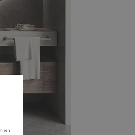
Ihnen