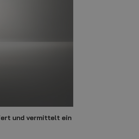
ert und vermittelt ein