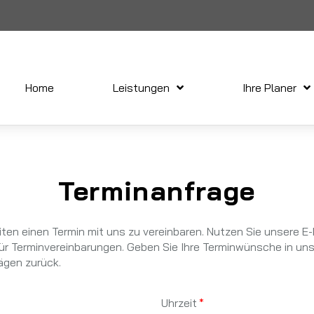
Home
Leistungen
Ihre Planer
Terminanfrage
ten einen Termin mit uns zu vereinbaren. Nutzen Sie unsere E-
ür Terminvereinbarungen. Geben Sie Ihre Terminwünsche in unse
ägen zurück.
Uhrzeit