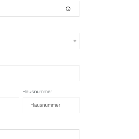
Hausnummer