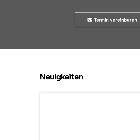
Termin vereinbaren
Neuigkeiten