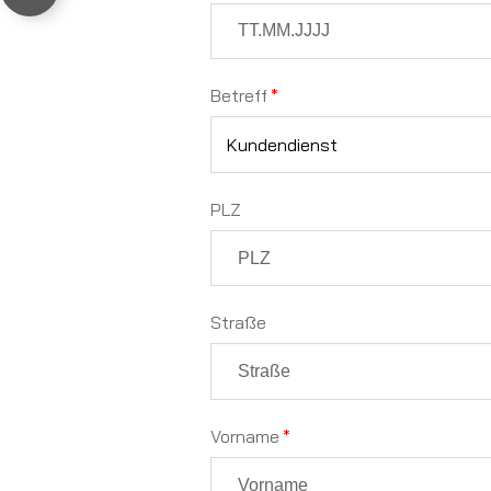
Betreff
PLZ
Straße
Vorname