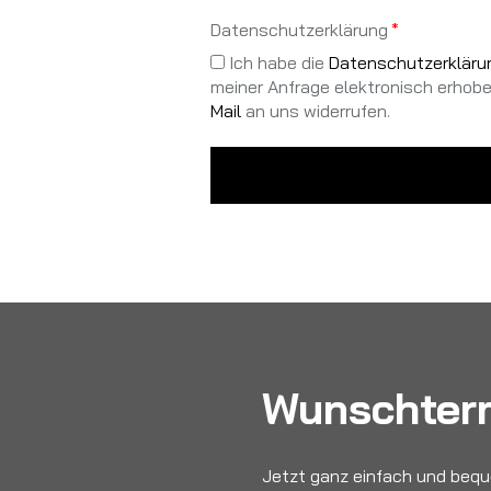
Datenschutzerklärung
Ich habe die
Datenschutzerkläru
meiner Anfrage elektronisch erhoben
Mail
an uns widerrufen.
Wunschter
Jetzt ganz einfach und bequ