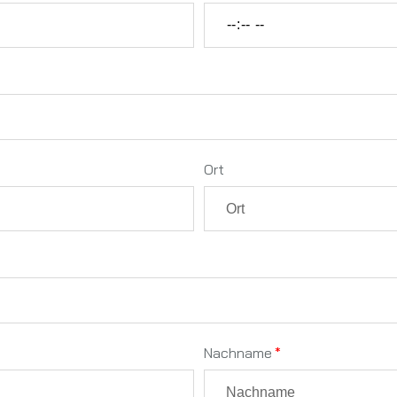
Ort
Nachname