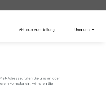
Virtuelle Ausstellung
Über uns
Mail-Adresse, rufen Sie uns an oder
rem Formular ein, wir rufen Sie