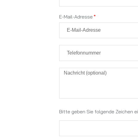
E-Mail-Adresse
Bitte geben Sie folgende Zeichen e