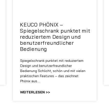
KEUCO PHÖNIX –
Spiegelschrank punktet mit
reduziertem Design und
benutzerfreundlicher
Bedienung
Spiegelschrank punktet mit reduziertem
Design und benutzerfreundlicher
Bedienung Schlicht, schön und mit vielen
praktischen Features – das zeichnet
Phönix aus.…
WEITERLESEN >>