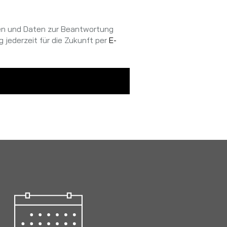
en und Daten zur Beantwortung
 jederzeit für die Zukunft per
E-